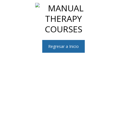
Regresar a Inicio