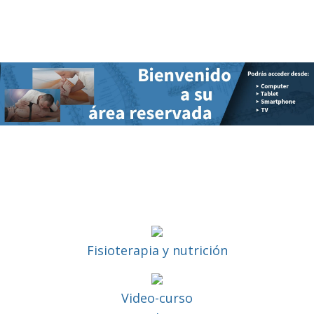
Percorso Avanzato
Fisioterapia y nutrición
Video-curso